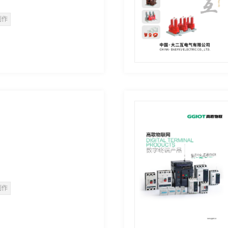
制作
制作