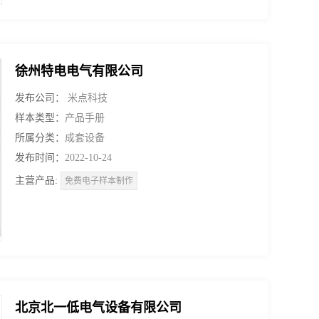
徐州特电电气有限公司
发布公司：
米点科技
样本类型：
产品手册
所属分类：
成套设备
发布时间：
2022-10-24
主营产品:
免费电子样本制作
北京北一低电气设备有限公司