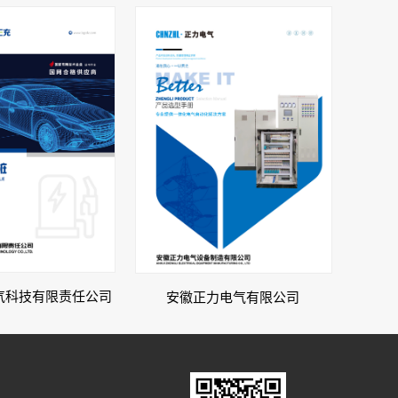
气科技有限责任公司
安徽正力电气有限公司