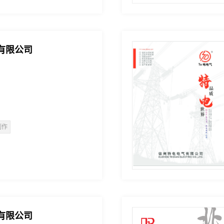
有限公司
制作
有限公司