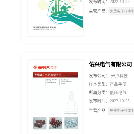
发布时间：
2022-10-25
主营产品:
免费电子样本
佑兴电气有限公司
发布公司：
米点科技
样本类型：
产品手册
所属分类：
低压电气
发布时间：
2022-10-25
主营产品:
免费电子样本