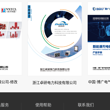
公司-修改
中国·博广电
浙江卓研电力科技有限公司
员服务
使用帮助
联系我们