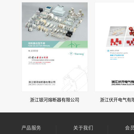
浙江伏开电气有限
浙江银河熔断器有限公司
产品服务
关于我们
会