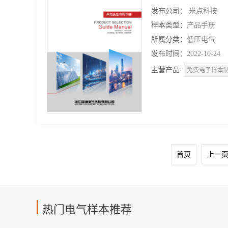
发布公司：
米点科技
样本类型：
产品手册
所属分类：
低压电气
发布时间：
2022-10-24
主营产品:
免费电子样本
首页
上一
热门电气样本推荐