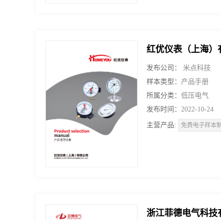
红优仪表（上海）
发布公司：
米点科技
样本类型：
产品手册
所属分类：
低压电气
发布时间：
2022-10-24
主营产品:
免费电子样本
浙江菲德电气科技