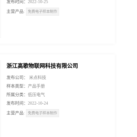
发布时间：
2022-10-25
主营产品:
免费电子样本制作
浙江高歌物联网科技有限公司
发布公司：
米点科技
样本类型：
产品手册
所属分类：
低压电气
发布时间：
2022-10-24
主营产品:
免费电子样本制作