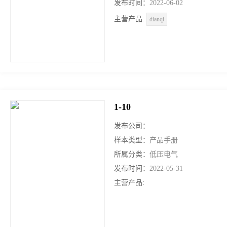
发布时间：
2022-06-02
主营产品:
dianqi
1-10
发布公司：
样本类型：
产品手册
所属分类：
低压电气
发布时间：
2022-05-31
主营产品: