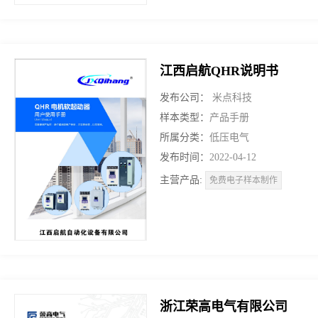
江西启航QHR说明书
发布公司：
米点科技
样本类型：
产品手册
所属分类：
低压电气
发布时间：
2022-04-12
主营产品:
免费电子样本制作
浙江荣高电气有限公司