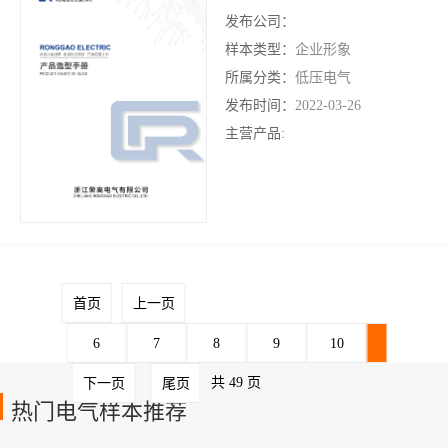
发布公司：
样本类型：
企业形象
所属分类：
低压电气
发布时间：
2022-03-26
主营产品:
首页
上一页
6
7
8
9
10
11
共 49 页
下一页
尾页
热门电气样本推荐