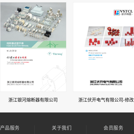
浙江伏开电气有限公司-修改
浙江银河熔断器有限公司
产品服务
关于我们
会员服务