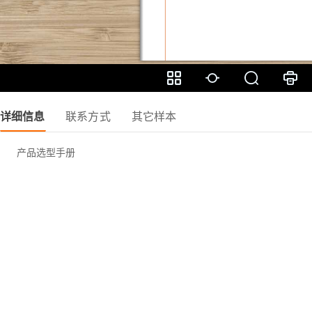
详细信息
联系方式
其它样本
产品选型手册