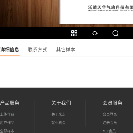
详细信息
联系方式
其它样本
产品服务
关于我们
会员服务
上传作品
关于米点
会员登录
用户作品
就业机会
注册会员
全部样本
VIP会员